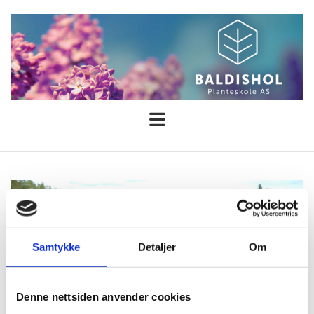
Samtykke
Detaljer
Om
Denne nettsiden anvender cookies